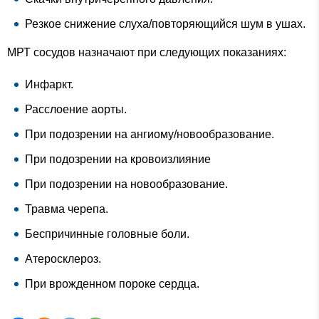
Резкое снижение слуха/повторяющийся шум в ушах.
МРТ сосудов назначают при следующих показаниях:
Инфаркт.
Расслоение аорты.
При подозрении на ангиому/новообразование.
При подозрении на кровоизлияние
При подозрении на новообразование.
Травма черепа.
Беспричинные головные боли.
Атеросклероз.
При врожденном пороке сердца.