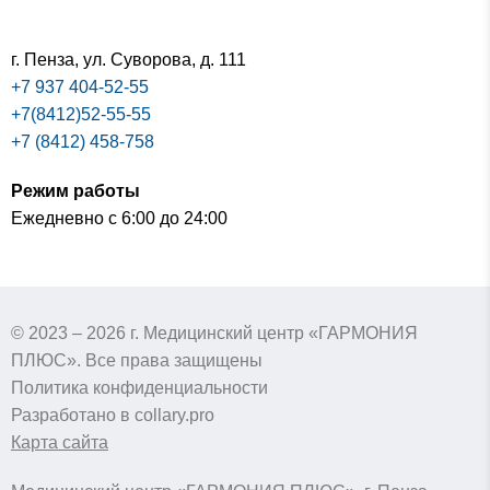
г. Пенза,
ул. Суворова, д. 111
+7 937 404-52-55
+7(8412)52-55-55
+7 (8412) 458-758
Режим работы
Ежедневно с 6:00 до 24:00
© 2023 – 2026 г. Медицинский центр «ГАРМОНИЯ
ПЛЮС». Все права защищены
Политика конфиденциальности
Разработано в collary.pro
Карта сайта