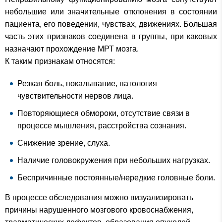
небольшие или значительные отклонения в состоянии
пациента, его поведении, чувствах, движениях. Большая
часть этих признаков соединена в группы, при каковых
назначают прохождение МРТ мозга.
К таким признакам относятся:
Резкая боль, покалывание, патология
чувствительности нервов лица.
Повторяющиеся обмороки, отсутствие связи в
процессе мышления, расстройства сознания.
Снижение зрение, слуха.
Наличие головокружения при небольших нагрузках.
Беспричинные постоянные/нередкие головные боли.
В процессе обследования можно визуализировать
причины нарушенного мозгового кровоснабжения,