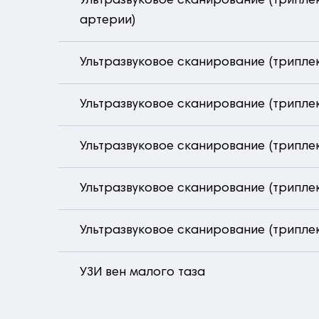
Ультразвуковое сканирование (триплек
артерии)
Ультразвуковое сканирование (триплек
Ультразвуковое сканирование (трипле
Ультразвуковое сканирование (трипле
Ультразвуковое сканирование (трипле
Ультразвуковое сканирование (трипле
УЗИ вен малого таза