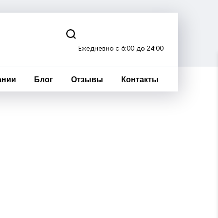
Ежедневно с 6:00 до 24:00
ании
Блог
Отзывы
Контакты